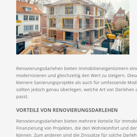
Renovierungsdarlehen bieten Immobilieneigentümern eine a
modernisieren und gleichzeitig den Wert zu steigern. Dies
kleinere Sanierungsprojekte als auch für umfassende Mod
sollten jedoch genau überlegen, welche Art von Darlehen 
passt.
VORTEILE VON RENOVIERUNGSDARLEHEN
Renovierungsdarlehen bieten mehrere Vorteile für Immobi
Finanzierung von Projekten, die den Wohnkomfort und den
können. Zum anderen sind die Zinssätze für solche Darleh