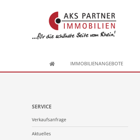
IMMOBILIENANGEBOTE
SERVICE
Verkaufsanfrage
Aktuelles