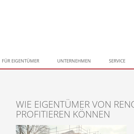
FÜR EIGENTÜMER
UNTERNEHMEN
SERVICE
WIE EIGENTÜMER VON RE
PROFITIEREN KÖNNEN