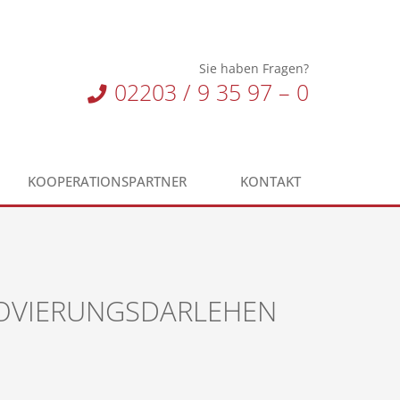
Sie haben Fragen?
02203 / 9 35 97 – 0
KOOPERATIONSPARTNER
KONTAKT
NOVIERUNGSDARLEHEN