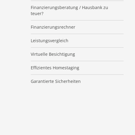
Finanzierungsberatung / Hausbank zu
teuer?
Finanzierungsrechner
Leistungsvergleich
Virtuelle Besichtigung
Effizientes Homestaging
Garantierte Sicherheiten